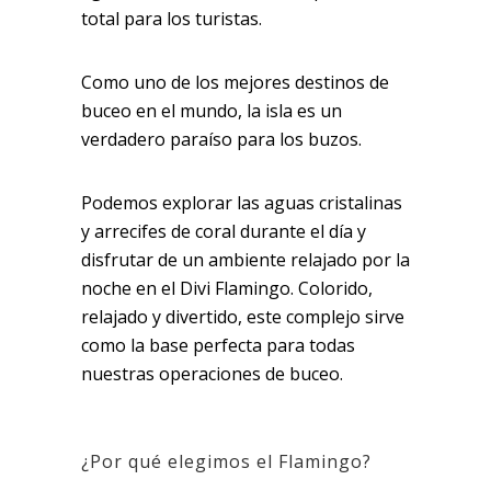
total para los turistas.
Como uno de los mejores destinos de
buceo en el mundo, la isla es un
verdadero paraíso para los buzos.
Podemos explorar las aguas cristalinas
y arrecifes de coral durante el día y
disfrutar de un ambiente relajado por la
noche en el Divi Flamingo. Colorido,
relajado y divertido, este complejo sirve
como la base perfecta para todas
nuestras operaciones de buceo.
¿Por qué elegimos el Flamingo?