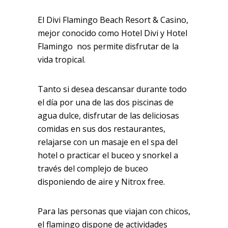
El Divi Flamingo Beach Resort & Casino,
mejor conocido como Hotel Divi y Hotel
Flamingo nos permite disfrutar de la
vida tropical.
Tanto si desea descansar durante todo
el día por una de las dos piscinas de
agua dulce, disfrutar de las deliciosas
comidas en sus dos restaurantes,
relajarse con un masaje en el spa del
hotel o practicar el buceo y snorkel a
través del complejo de buceo
disponiendo de aire y Nitrox free.
Para las personas que viajan con chicos,
el flamingo dispone de actividades