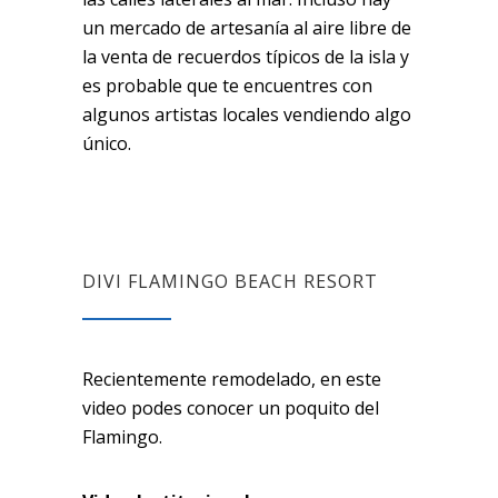
un mercado de artesanía al aire libre de
la venta de recuerdos típicos de la isla y
es probable que te encuentres con
algunos artistas locales vendiendo algo
único.
DIVI FLAMINGO BEACH RESORT
Recientemente remodelado, en este
video podes conocer un poquito del
Flamingo.