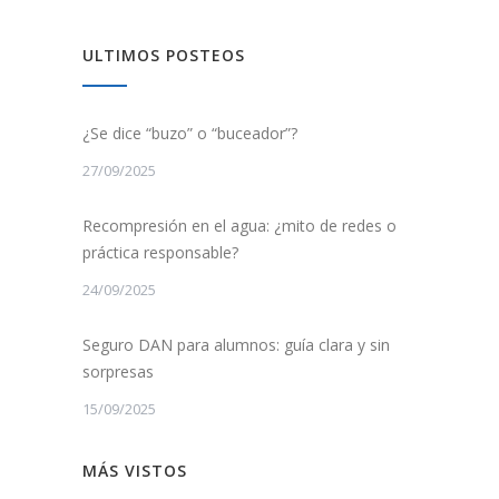
ULTIMOS POSTEOS
¿Se dice “buzo” o “buceador”?
27/09/2025
Recompresión en el agua: ¿mito de redes o
práctica responsable?
24/09/2025
Seguro DAN para alumnos: guía clara y sin
sorpresas
15/09/2025
MÁS VISTOS