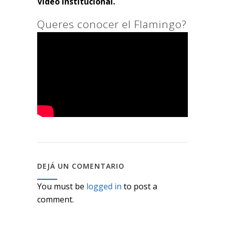
Video Institucional.
Queres conocer el Flamingo?
DEJÁ UN COMENTARIO
You must be
logged in
to post a
comment.