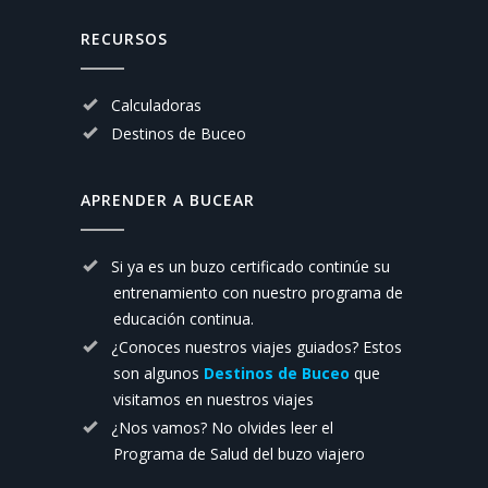
RECURSOS
Calculadoras
Destinos de Buceo
APRENDER A BUCEAR
Si ya es un buzo certificado continúe su
entrenamiento con nuestro
programa de
educación continua.
¿Conoces nuestros viajes guiados? Estos
son algunos
Destinos de Buceo
que
visitamos en nuestros viajes
¿Nos vamos? No olvides leer el
Programa de Salud del buzo viajero