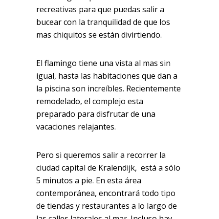
recreativas para que puedas salir a
bucear con la tranquilidad de que los
mas chiquitos se están divirtiendo.
El flamingo tiene una vista al mas sin
igual, hasta las habitaciones que dan a
la piscina son increíbles. Recientemente
remodelado, el complejo esta
preparado para disfrutar de una
vacaciones relajantes.
Pero si queremos salir a recorrer la
ciudad capital de Kralendijk, está a sólo
5 minutos a pie. En esta área
contemporánea, encontrará todo tipo
de tiendas y restaurantes a lo largo de
las calles laterales al mar. Incluso hay