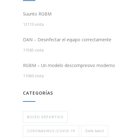
Suunto RGBM
12113 vista
DAN – Desinfectar el equipo correctamente
11565 vista
RGBM – Un modelo descompresivo moderno
11060 vista
CATEGORÍAS
BUCEO DEPORTIVO
CORONAVIRUS (COVID-19
DAN-NAUI