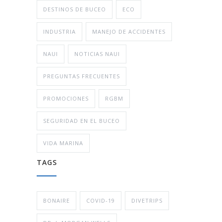
DESTINOS DE BUCEO
ECO
INDUSTRIA
MANEJO DE ACCIDENTES
NAUI
NOTICIAS NAUI
PREGUNTAS FRECUENTES
PROMOCIONES
RGBM
SEGURIDAD EN EL BUCEO
VIDA MARINA
TAGS
BONAIRE
COVID-19
DIVETRIPS