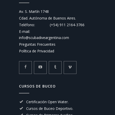
Av. S. Martín 1748
Cdad. Autónoma de Buenos Aires.
Teléfono:
(+54) 911 2164-3766
E-mail:
info@scubadiveargentina.com
Preguntas Frecuentes
Política de Privacidad
CURSOS DE BUCEO
Certificación Open Water.
Cursos de Buceo Deportivo.