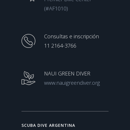
(#AF1010)
Consultas e inscripción
11 2164-3766
NAUI GREEN DIVER
www.nauigreendiver.org
SCUBA DIVE ARGENTINA