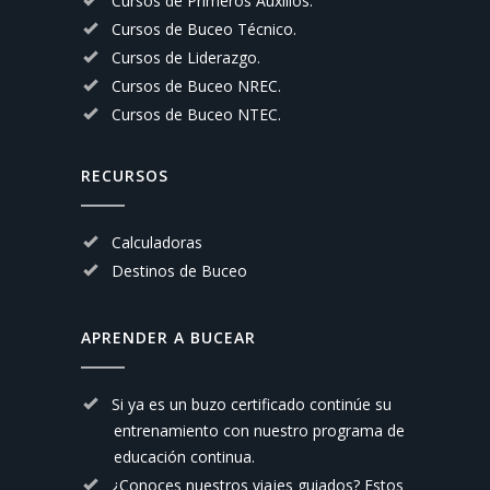
Cursos de Primeros Auxilios.
Cursos de Buceo Técnico.
Cursos de Liderazgo.
Cursos de Buceo NREC.
Cursos de Buceo NTEC.
RECURSOS
Calculadoras
Destinos de Buceo
APRENDER A BUCEAR
Si ya es un buzo certificado continúe su
entrenamiento con nuestro
programa de
educación continua.
¿Conoces nuestros viajes guiados? Estos