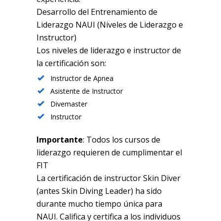
Desarrollo del Entrenamiento de
Liderazgo NAUI (Niveles de Liderazgo e
Instructor)
Los niveles de liderazgo e instructor de
la certificación son:
Instructor de Apnea
Asistente de Instructor
Divemaster
Instructor
Importante
: Todos los cursos de
liderazgo requieren de cumplimentar el
FIT
La certificación de instructor Skin Diver
(antes Skin Diving Leader) ha sido
durante mucho tiempo única para
NAUI. Califica y certifica a los individuos