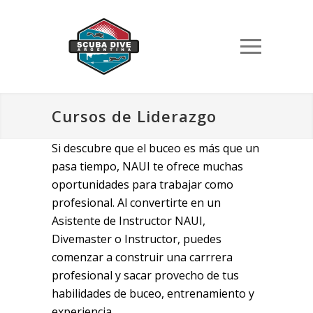
Cursos de Liderazgo
Si descubre que el buceo es más que un
pasa tiempo, NAUI te ofrece muchas
oportunidades para trabajar como
profesional. Al convertirte en un
Asistente de Instructor NAUI,
Divemaster o Instructor, puedes
comenzar a construir una carrrera
profesional y sacar provecho de tus
habilidades de buceo, entrenamiento y
experiencia.