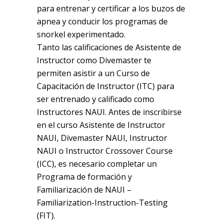
para entrenar y certificar a los buzos de
apnea y conducir los programas de
snorkel experimentado.
Tanto las calificaciones de Asistente de
Instructor como Divemaster te
permiten asistir a un Curso de
Capacitación de Instructor (ITC) para
ser entrenado y calificado como
Instructores NAUI. Antes de inscribirse
en el curso Asistente de Instructor
NAUI, Divemaster NAUI, Instructor
NAUI o Instructor Crossover Course
(ICC), es necesario completar un
Programa de formación y
Familiarización de NAUI –
Familiarization-Instruction-Testing
(FIT).