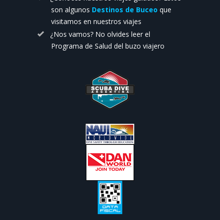
son algunos
Destinos de Buceo
que
visitamos en nuestros viajes
¿Nos vamos? No olvides leer el
Programa de Salud del buzo viajero