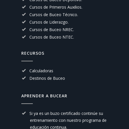
Cursos de Primeros Auxilios.
Cursos de Buceo Técnico.
Cursos de Liderazgo.
Cursos de Buceo NREC.
Cursos de Buceo NTEC.
RECURSOS
Calculadoras
Destinos de Buceo
APRENDER A BUCEAR
Si ya es un buzo certificado continúe su
entrenamiento con nuestro
programa de
educación continua.