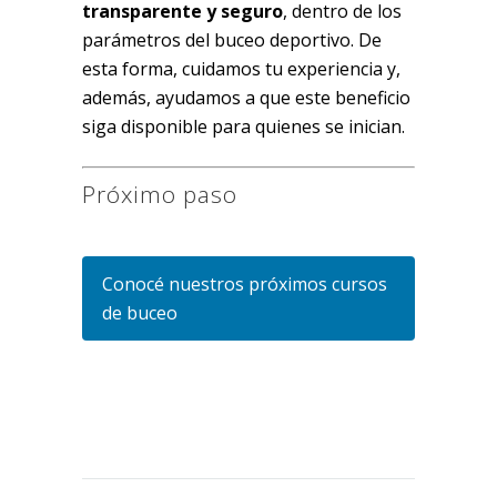
transparente y seguro
, dentro de los
parámetros del buceo deportivo. De
esta forma, cuidamos tu experiencia y,
además, ayudamos a que este beneficio
siga disponible para quienes se inician.
Próximo paso
Conocé nuestros próximos cursos
de buceo