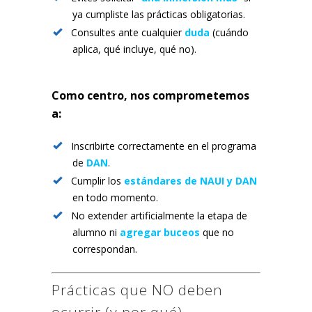
ya cumpliste las prácticas obligatorias.
Consultes ante cualquier
duda
(cuándo
aplica, qué incluye, qué no).
Como centro, nos comprometemos
a:
Inscribirte correctamente en el programa
de
DAN
.
Cumplir los
estándares de NAUI y DAN
en todo momento.
No extender artificialmente la etapa de
alumno ni
agregar buceos
que no
correspondan.
Prácticas que NO deben