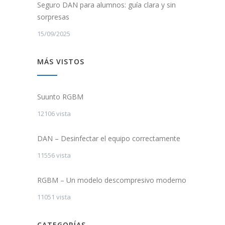
Seguro DAN para alumnos: guía clara y sin
sorpresas
15/09/2025
MÁS VISTOS
Suunto RGBM
12106 vista
DAN – Desinfectar el equipo correctamente
11556 vista
RGBM – Un modelo descompresivo moderno
11051 vista
CATEGORÍAS