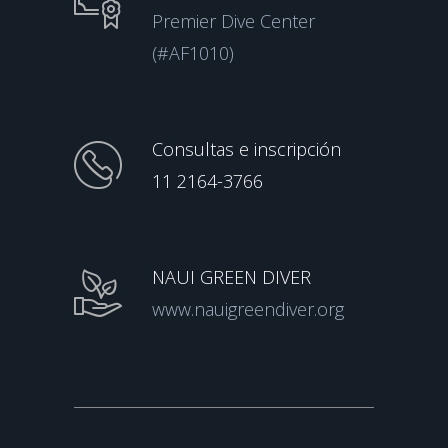
Premier Dive Center
(#AF1010)
Consultas e inscripción
11 2164-3766
NAUI GREEN DIVER
www.nauigreendiver.org