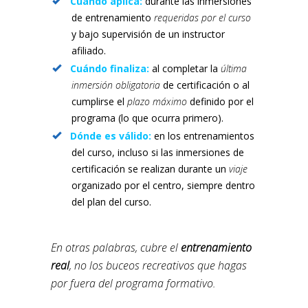
Cuándo aplica:
durante las inmersiones
de entrenamiento
requeridas por el curso
y bajo supervisión de un instructor
afiliado.
Cuándo finaliza:
al completar la
última
inmersión obligatoria
de certificación o al
cumplirse el
plazo máximo
definido por el
programa (lo que ocurra primero).
Dónde es válido:
en los entrenamientos
del curso, incluso si las inmersiones de
certificación se realizan durante un
viaje
organizado por el centro, siempre dentro
del plan del curso.
En otras palabras, cubre el
entrenamiento
real
, no los buceos recreativos que hagas
por fuera del programa formativo.