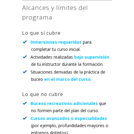
Alcances y límites del
programa
Lo que sí cubre
Inmersiones requeridas
para
completar tu curso inicial.
Actividades realizadas
bajo supervisión
de tu instructor durante la formación.
Situaciones derivadas de la práctica de
buceo
en el marco del curso
.
Lo que no cubre
Buceos recreativos adicionales
que
no formen parte del plan del curso.
Cursos avanzados o especialidades
(por ejemplo, profundidades mayores o
entornos distintos).