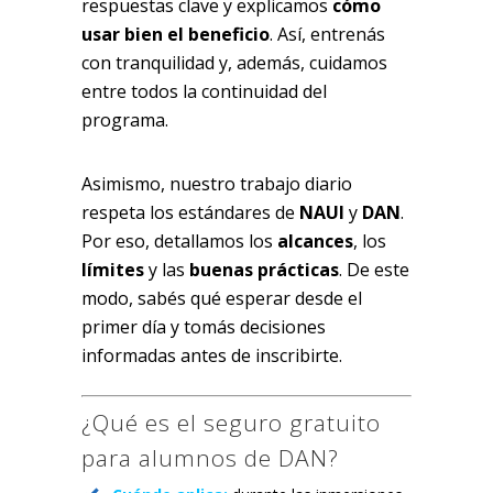
respuestas clave y explicamos
cómo
usar bien el beneficio
. Así, entrenás
con tranquilidad y, además, cuidamos
entre todos la continuidad del
programa.
Asimismo, nuestro trabajo diario
respeta los estándares de
NAUI
y
DAN
.
Por eso, detallamos los
alcances
, los
límites
y las
buenas prácticas
. De este
modo, sabés qué esperar desde el
primer día y tomás decisiones
informadas antes de inscribirte.
¿Qué es el seguro gratuito
para alumnos de DAN?