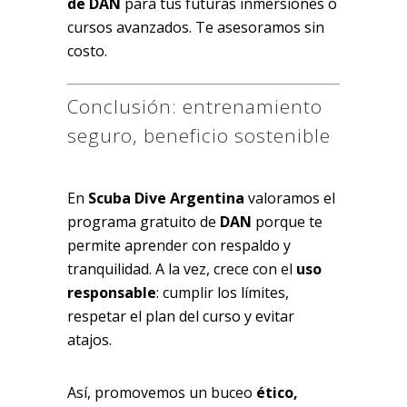
de DAN
para tus futuras inmersiones o
cursos avanzados. Te asesoramos sin
costo.
Conclusión: entrenamiento
seguro, beneficio sostenible
En
Scuba Dive Argentina
valoramos el
programa gratuito de
DAN
porque te
permite aprender con respaldo y
tranquilidad. A la vez, crece con el
uso
responsable
: cumplir los límites,
respetar el plan del curso y evitar
atajos.
Así, promovemos un buceo
ético,