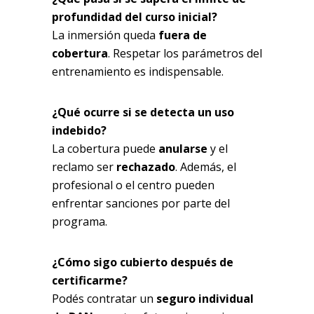
profundidad del curso inicial?
La inmersión queda
fuera de
cobertura
. Respetar los parámetros del
entrenamiento es indispensable.
¿Qué ocurre si se detecta un uso
indebido?
La cobertura puede
anularse
y el
reclamo ser
rechazado
. Además, el
profesional o el centro pueden
enfrentar sanciones por parte del
programa.
¿Cómo sigo cubierto después de
certificarme?
Podés contratar un
seguro individual