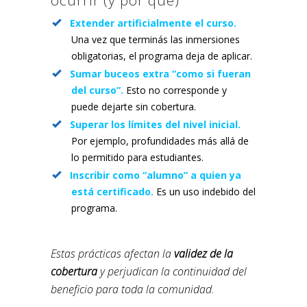
ocurrir (y por qué)
Extender artificialmente el curso.
Una vez que terminás las inmersiones
obligatorias, el programa deja de aplicar.
Sumar buceos extra “como si fueran
del curso”.
Esto no corresponde y
puede dejarte sin cobertura.
Superar los límites del nivel inicial.
Por ejemplo, profundidades más allá de
lo permitido para estudiantes.
Inscribir como “alumno” a quien ya
está certificado.
Es un uso indebido del
programa.
Estas prácticas afectan la
validez de la
cobertura
y perjudican la continuidad del
beneficio para toda la comunidad.