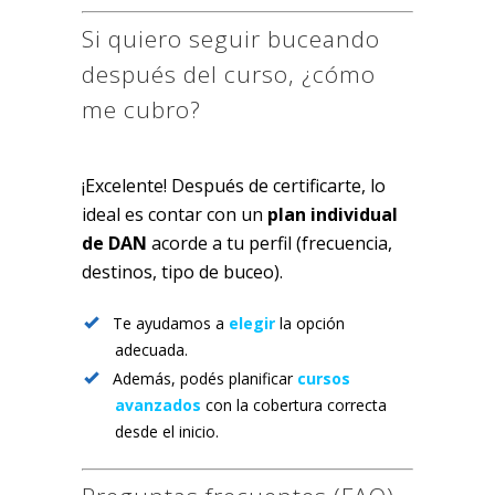
Si quiero seguir buceando
después del curso, ¿cómo
me cubro?
¡Excelente! Después de certificarte, lo
ideal es contar con un
plan individual
de DAN
acorde a tu perfil (frecuencia,
destinos, tipo de buceo).
Te ayudamos a
elegir
la opción
adecuada.
Además, podés planificar
cursos
avanzados
con la cobertura correcta
desde el inicio.