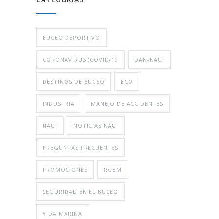
BUCEO DEPORTIVO
CORONAVIRUS (COVID-19
DAN-NAUI
DESTINOS DE BUCEO
ECO
INDUSTRIA
MANEJO DE ACCIDENTES
NAUI
NOTICIAS NAUI
PREGUNTAS FRECUENTES
PROMOCIONES
RGBM
SEGURIDAD EN EL BUCEO
VIDA MARINA