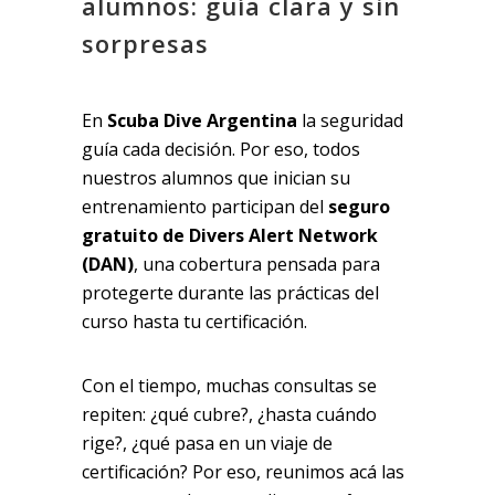
alumnos: guía clara y sin
sorpresas
En
Scuba Dive Argentina
la seguridad
guía cada decisión. Por eso, todos
nuestros alumnos que inician su
entrenamiento participan del
seguro
gratuito de Divers Alert Network
(DAN)
, una cobertura pensada para
protegerte durante las prácticas del
curso hasta tu certificación.
Con el tiempo, muchas consultas se
repiten: ¿qué cubre?, ¿hasta cuándo
rige?, ¿qué pasa en un viaje de
certificación? Por eso, reunimos acá las