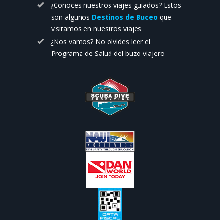
¿Conoces nuestros viajes guiados? Estos
son algunos
Destinos de Buceo
que
visitamos en nuestros viajes
¿Nos vamos? No olvides leer el
Programa de Salud del buzo viajero