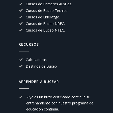
Cursos de Primeros Auxilios.
Cursos de Buceo Técnico.
Cursos de Liderazgo.
Cursos de Buceo NREC.
Cursos de Buceo NTEC.
RECURSOS
Calculadoras
Destinos de Buceo
APRENDER A BUCEAR
Si ya es un buzo certificado continúe su
entrenamiento con nuestro
programa de
educación continua.