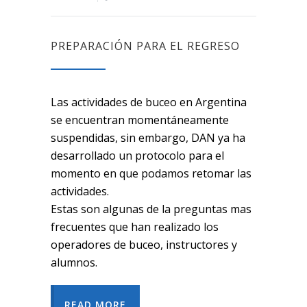
PREPARACIÓN PARA EL REGRESO
Las actividades de buceo en Argentina
se encuentran momentáneamente
suspendidas, sin embargo, DAN ya ha
desarrollado un protocolo para el
momento en que podamos retomar las
actividades.
Estas son algunas de la preguntas mas
frecuentes que han realizado los
operadores de buceo, instructores y
alumnos.
READ MORE