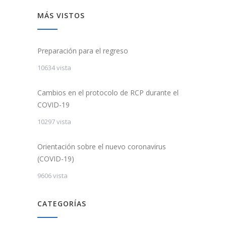
MÁS VISTOS
Preparación para el regreso
10634 vista
Cambios en el protocolo de RCP durante el
COVID-19
10297 vista
Orientación sobre el nuevo coronavirus
(COVID-19)
9606 vista
CATEGORÍAS