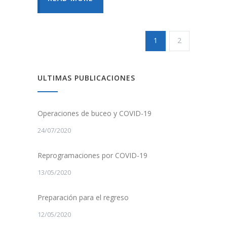
1
2
ULTIMAS PUBLICACIONES
Operaciones de buceo y COVID-19
24/07/2020
Reprogramaciones por COVID-19
13/05/2020
Preparación para el regreso
12/05/2020