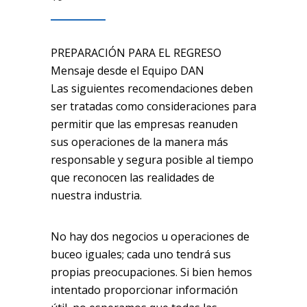
PREPARACIÓN PARA EL REGRESO
Mensaje desde el Equipo DAN
Las siguientes recomendaciones deben
ser tratadas como consideraciones para
permitir que las empresas reanuden
sus operaciones de la manera más
responsable y segura posible al tiempo
que reconocen las realidades de
nuestra industria.
No hay dos negocios u operaciones de
buceo iguales; cada uno tendrá sus
propias preocupaciones. Si bien hemos
intentado proporcionar información