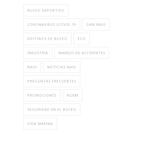
BUCEO DEPORTIVO
CORONAVIRUS (COVID-19
DAN-NAUI
DESTINOS DE BUCEO
ECO
INDUSTRIA
MANEJO DE ACCIDENTES
NAUI
NOTICIAS NAUI
PREGUNTAS FRECUENTES
PROMOCIONES
RGBM
SEGURIDAD EN EL BUCEO
VIDA MARINA