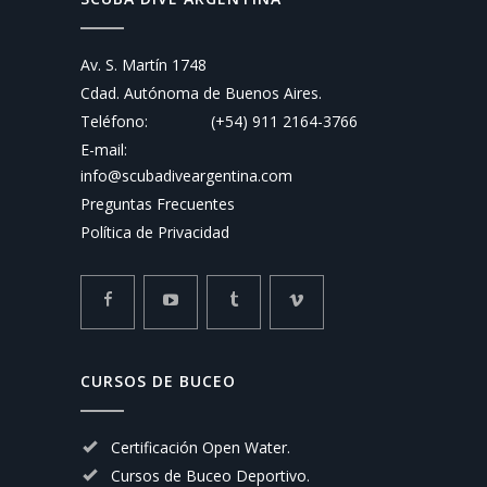
Av. S. Martín 1748
Cdad. Autónoma de Buenos Aires.
Teléfono:
(+54) 911 2164-3766
E-mail:
info@scubadiveargentina.com
Preguntas Frecuentes
Política de Privacidad
CURSOS DE BUCEO
Certificación Open Water.
Cursos de Buceo Deportivo.