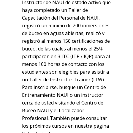
Instructor de NAUI de estado activo que
haya completado un Taller de
Capacitación del Personal de NAUI,
registró un mínimo de 200 inmersiones
de buceo en aguas abiertas, realizó y
registró al menos 150 certificaciones de
buceo, de las cuales al menos el 25%
participaron en 3 ITC (ITP / IQP) para al
menos 100 horas de contacto con los
estudiantes son elegibles para asistir a
un Taller de Instructor Trainer (ITW).
Para inscribirse, busque un Centro de
Entrenamiento NAUI o un instructor
cerca de usted visitando el Centro de
Buceo NAUI y el Localizador
Profesional. También puede consultar
los próximos cursos en nuestra página