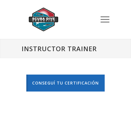
INSTRUCTOR TRAINER
CONSEGUÍ TU CERTIFICACIÓN