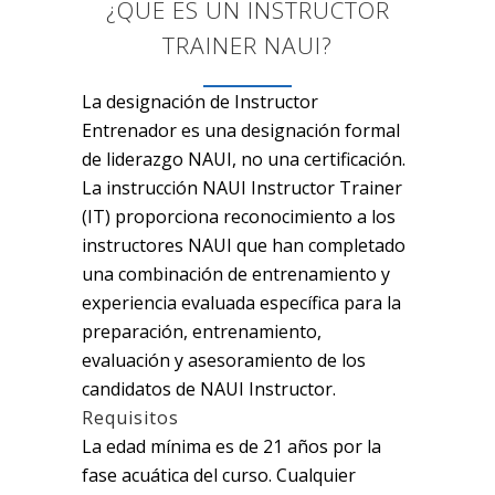
¿QUE ES UN INSTRUCTOR
TRAINER NAUI?
La designación de Instructor
Entrenador es una designación formal
de liderazgo NAUI, no una certificación.
La instrucción NAUI Instructor Trainer
(IT) proporciona reconocimiento a los
instructores NAUI que han completado
una combinación de entrenamiento y
experiencia evaluada específica para la
preparación, entrenamiento,
evaluación y asesoramiento de los
candidatos de NAUI Instructor.
Requisitos
La edad mínima es de 21 años por la
fase acuática del curso. Cualquier