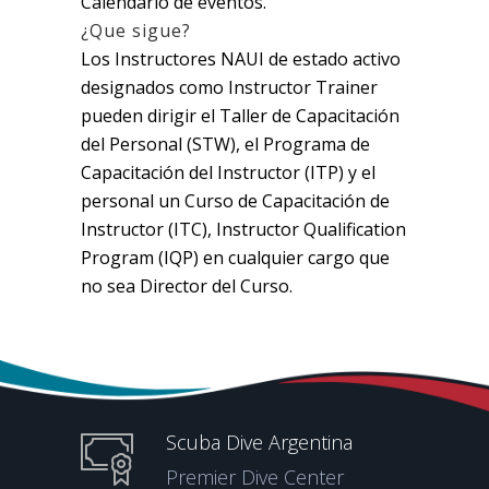
Calendario de eventos.
¿Que sigue?
Los Instructores NAUI de estado activo
designados como Instructor Trainer
pueden dirigir el Taller de Capacitación
del Personal (STW), el Programa de
Capacitación del Instructor (ITP) y el
personal un Curso de Capacitación de
Instructor (ITC), Instructor Qualification
Program (IQP) en cualquier cargo que
no sea Director del Curso.
Scuba Dive Argentina
Premier Dive Center