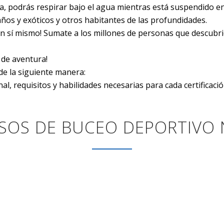
a, podrás respirar bajo el agua mientras está suspendido e
años y exóticos y otros habitantes de las profundidades.
n sí mismo! Sumate a los millones de personas que descubri
 de aventura!
e la siguiente manera:
l, requisitos y habilidades necesarias para cada certificació
SOS DE BUCEO DEPORTIVO 