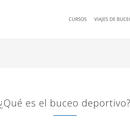
CURSOS
VIAJES DE BUCE
¿Qué es el buceo deportivo