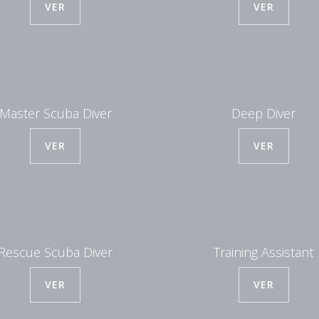
VER
VER
Master Scuba Diver
Deep Diver
VER
VER
Rescue Scuba Diver
Training Assistant
VER
VER