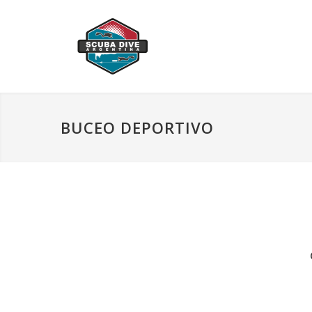
BUCEO DEPORTIVO