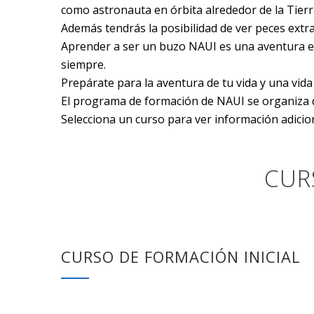
como astronauta en órbita alrededor de la Tierr
Además tendrás la posibilidad de ver peces extr
Aprender a ser un buzo NAUI es una aventura e
siempre.
Prepárate para la aventura de tu vida y una vida
El programa de formación de NAUI se organiza d
Selecciona un curso para ver información adiciona
CUR
CURSO DE FORMACIÓN INICIAL