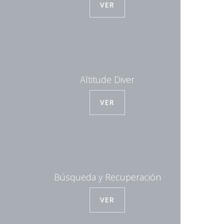
VER
Altitude Diver
VER
Búsqueda y Recuperación
VER