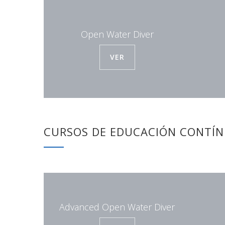
Open Water Diver
VER
CURSOS DE EDUCACIÓN CONTÍ
Advanced Open Water Diver