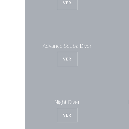
VER
Advance Scuba Diver
VER
Night Diver
VER