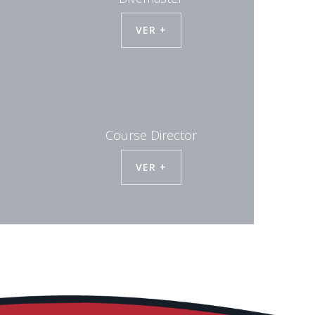
VER +
Course Director
VER +