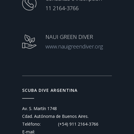
11 2164-3766
NAUI GREEN DIVER
www.nauigreendiver.org
SCUBA DIVE ARGENTINA
Av. S. Martín 1748
Cdad. Autónoma de Buenos Aires.
Teléfono:
(+54) 911 2164-3766
E-mail: