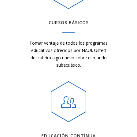
CURSOS BÁSICOS
Tomar ventaja de todos los programas
educativos ofrecidos por NAUI. Usted
descubrirá algo nuevo sobre el mundo
subacuático.
EDUCACIÓN CONTÍNUA