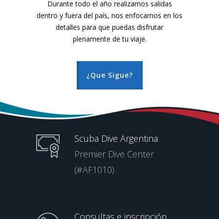
Durante todo el año realizamos salidas
dentro y fuera del país, nos enfocamos en los
detalles para que puedas disfrutar
plenamente de tu viaje.
¿Que Sigue?
Scuba Dive Argentina
Premier Dive Center
(#AF1010)
Consultas e inscripción