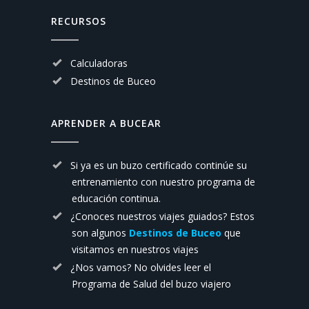
RECURSOS
Calculadoras
Destinos de Buceo
APRENDER A BUCEAR
Si ya es un buzo certificado continúe su
entrenamiento con nuestro
programa de
educación continua.
¿Conoces nuestros viajes guiados? Estos
son algunos
Destinos de Buceo
que
visitamos en nuestros viajes
¿Nos vamos? No olvides leer el
Programa de Salud del buzo viajero