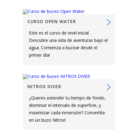
CURSO OPEN WATER
Este es el curso de nivel inicial.
Descubre una vida de aventuras bajo el
agua. Comienza a bucear desde el
primer día!
NITROX DIVER
¿Queres extender tu tiempo de fondo,
disminuir el intervalo de superficie, y
maximizar cada inmersión? Convertite
en un buzo Nitrox!