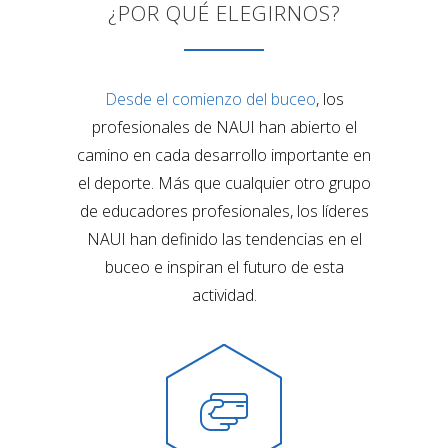
¿POR QUÉ ELEGIRNOS?
Desde el comienzo del buceo
, los
profesionales de NAUI han abierto el
camino en cada desarrollo importante en
el deporte. Más que cualquier otro grupo
de educadores profesionales, los líderes
NAUI han definido las tendencias en el
buceo e inspiran el futuro de esta
actividad.