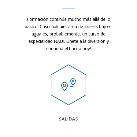
Formación continúa mucho más allá de lo
básico! Casi cualquier área de interés bajo el
agua es, probablemente, un curso de
especialidad NAUI.
Únete a la diversión y
continúa el buceo hoy!
SALIDAS