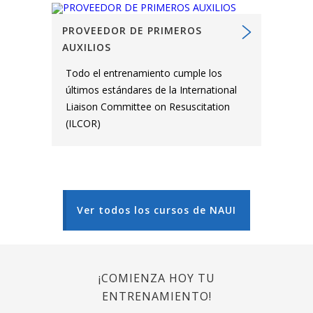
PROVEEDOR DE PRIMEROS
AUXILIOS
Todo el entrenamiento cumple los
últimos estándares de la International
Liaison Committee on Resuscitation
(ILCOR)
Ver todos los cursos de NAUI
¡COMIENZA HOY TU
ENTRENAMIENTO!