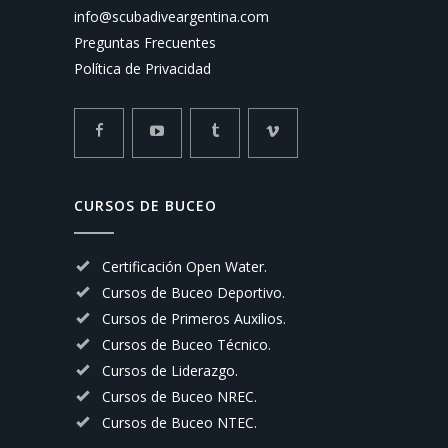
info@scubadiveargentina.com
Preguntas Frecuentes
Política de Privacidad
CURSOS DE BUCEO
Certificación Open Water.
Cursos de Buceo Deportivo.
Cursos de Primeros Auxilios.
Cursos de Buceo Técnico.
Cursos de Liderazgo.
Cursos de Buceo NREC.
Cursos de Buceo NTEC.