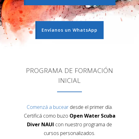
Envíanos un WhatsApp
PROGRAMA DE FORMACIÓN
INICIAL
Comenzá a bucear
desde el primer día.
Certificá como buzo
Open Water Scuba
Diver NAUI
con nuestro programa de
cursos personalizados.