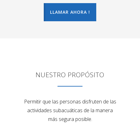
LLAMAR AHORA !
NUESTRO PROPÓSITO
Permitir que las personas disfruten de las
actividades subacuáticas de la manera
más segura posible.