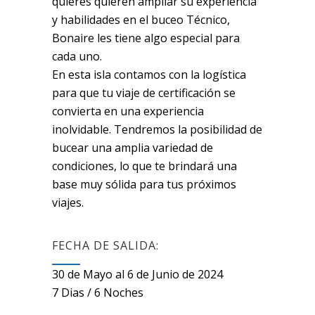
quieres quieren ampliar su experiencia
y habilidades en el buceo Técnico,
Bonaire les tiene algo especial para
cada uno.
En esta isla contamos con la logística
para que tu viaje de certificación se
convierta en una experiencia
inolvidable. Tendremos la posibilidad de
bucear una amplia variedad de
condiciones, lo que te brindará una
base muy sólida para tus próximos
viajes.
FECHA DE SALIDA:
30 de Mayo al 6 de Junio de 2024
7 Dias / 6 Noches