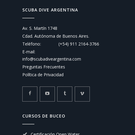
SCUBA DIVE ARGENTINA
Av. S. Martín 1748
Cdad. Autónoma de Buenos Aires.
Teléfono:
(+54) 911 2164-3766
E-mail:
info@scubadiveargentina.com
Preguntas Frecuentes
Política de Privacidad
CURSOS DE BUCEO
Certificación Open Water.