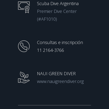
Scuba Dive Argentina
Premier Dive Center
(#AF1010)
Consultas e inscripción
11 2164-3766
NAUI GREEN DIVER
www.nauigreendiver.org