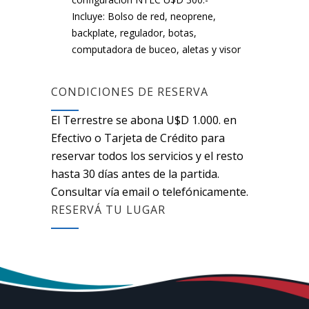
Incluye: Bolso de red, neoprene,
backplate, regulador, botas,
computadora de buceo, aletas y visor
CONDICIONES DE RESERVA
El Terrestre se abona U$D 1.000.­ en
Efectivo o Tarjeta de Crédito para
reservar todos los servicios y el resto
hasta 30 días antes de la partida.
Consultar vía email o telefónicamente.
RESERVÁ TU LUGAR