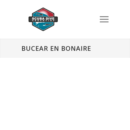
BUCEAR EN BONAIRE