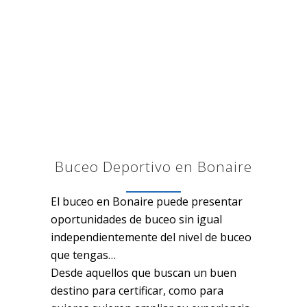
Buceo Deportivo en Bonaire
El buceo en Bonaire puede presentar
oportunidades de buceo sin igual
independientemente del nivel de buceo
que tengas…
Desde aquellos que buscan un buen
destino para certificar, como para