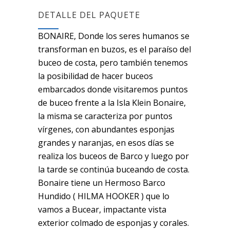
DETALLE DEL PAQUETE
BONAIRE, Donde los seres humanos se
transforman en buzos, es el paraíso del
buceo de costa, pero también tenemos
la posibilidad de hacer buceos
embarcados donde visitaremos puntos
de buceo frente a la Isla Klein Bonaire,
la misma se caracteriza por puntos
vírgenes, con abundantes esponjas
grandes y naranjas, en esos días se
realiza los buceos de Barco y luego por
la tarde se continúa buceando de costa.
Bonaire tiene un Hermoso Barco
Hundido ( HILMA HOOKER ) que lo
vamos a Bucear, impactante vista
exterior colmado de esponjas y corales.