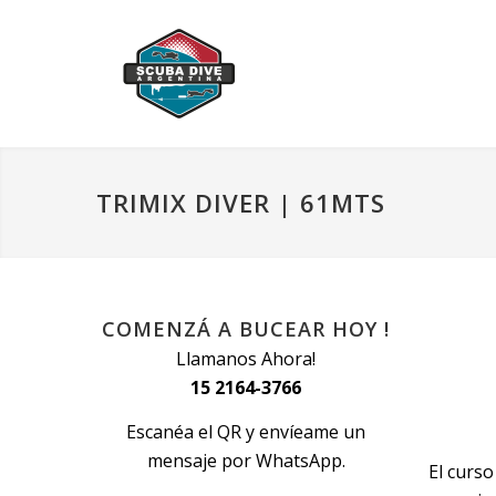
TRIMIX DIVER | 61MTS
COMENZÁ A BUCEAR HOY !
Llamanos Ahora!
15 2164-3766
Escanéa el QR y envíeame un
mensaje por WhatsApp.
El curso