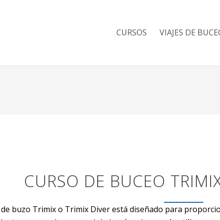
CURSOS
VIAJES DE BUCE
CURSO DE BUCEO TRIMIX 
 de buzo Trimix o Trimix Diver está diseñado para proporcio