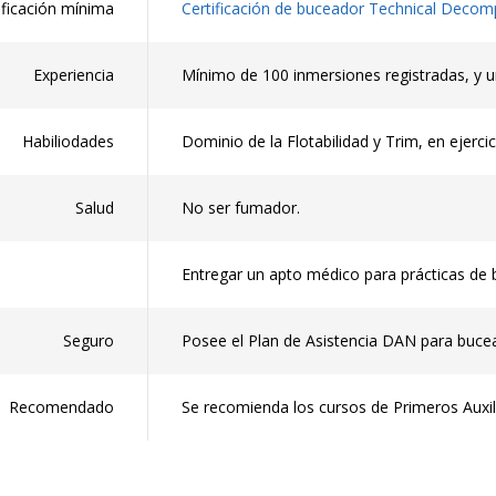
ificación mínima
Certificación de buceador Technical Decomp
Experiencia
Mínimo de 100 inmersiones registradas, y 
Habiliodades
Dominio de la Flotabilidad y Trim, en ejercic
Salud
No ser fumador.
Entregar un apto médico para prácticas de 
Seguro
Posee el Plan de Asistencia DAN para buce
Recomendado
Se recomienda los cursos de Primeros Auxil