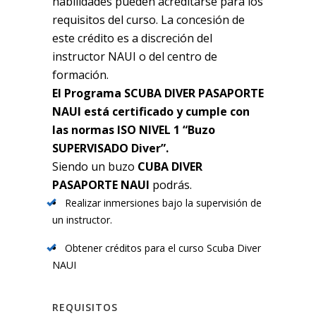
habilidades pueden acreditarse para los
requisitos del curso. La concesión de
este crédito es a discreción del
instructor NAUI o del centro de
formación.
El Programa SCUBA DIVER PASAPORTE
NAUI está certificado y cumple con
las normas ISO NIVEL 1 “Buzo
SUPERVISADO Diver”.
Siendo un buzo
CUBA DIVER
PASAPORTE NAUI
podrás.
Realizar inmersiones bajo la supervisión de
un instructor.
Obtener créditos para el curso Scuba Diver
NAUI
REQUISITOS