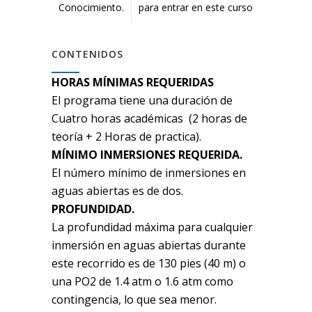
Conocimiento.
para entrar en este curso
CONTENIDOS
HORAS MÍNIMAS REQUERIDAS
El programa tiene una duración de
Cuatro horas académicas (2 horas de
teoría + 2 Horas de practica).
MÍNIMO INMERSIONES REQUERIDA.
El número mínimo de inmersiones en
aguas abiertas es de dos.
PROFUNDIDAD.
La profundidad máxima para cualquier
inmersión en aguas abiertas durante
este recorrido es de 130 pies (40 m) o
una PO2 de 1.4 atm o 1.6 atm como
contingencia, lo que sea menor.