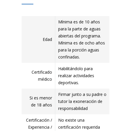
Mínima es de 10 años
para la parte de aguas
abiertas del programa.
Edad
Mínima es de ocho años
para la porción aguas
confinadas.
Habilitándolo para
Certificado
realizar actividades
médico
deportivas.
Firmar junto a su padre o
Si es menor
tutor la exoneración de
de 18 años
responsabilidad
Certificación /
No existe una
Experiencia /
certificación requerida