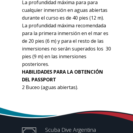
La profundidad máxima para para
cualquier inmersión en aguas abiertas
durante el curso es de 40 pies (12 m).
La profundidad máxima recomendada
para la primera inmersión en el mar es
de 20 pies (6 m) y para el resto de las
inmersiones no serán superados los 30
pies (9 m) en las inmersiones
posteriores.
HABILIDADES PARA LA OBTENCIÓN
DEL PASSPORT
2 Buceo (aguas abiertas).
Scuba Dive Argentina