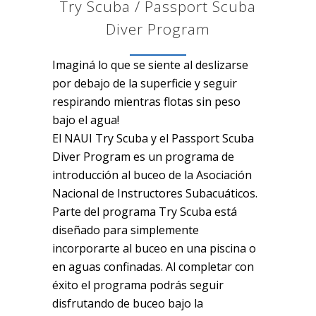
Try Scuba / Passport Scuba
Diver Program
Imaginá lo que se siente al deslizarse
por debajo de la superficie y seguir
respirando mientras flotas sin peso
bajo el agua!
El NAUI Try Scuba y el Passport Scuba
Diver Program es un programa de
introducción al buceo de la Asociación
Nacional de Instructores Subacuáticos.
Parte del programa Try Scuba está
diseñado para simplemente
incorporarte al buceo en una piscina o
en aguas confinadas. Al completar con
éxito el programa podrás seguir
disfrutando de buceo bajo la