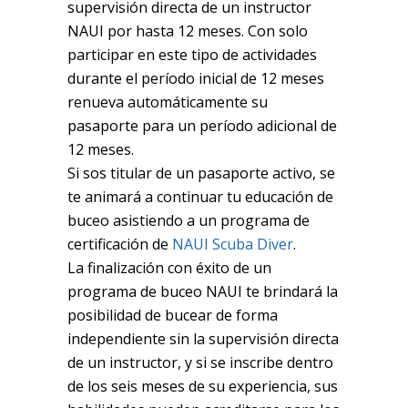
supervisión directa de un instructor
NAUI por hasta 12 meses. Con solo
participar en este tipo de actividades
durante el período inicial de 12 meses
renueva automáticamente su
pasaporte para un período adicional de
12 meses.
Si sos titular de un pasaporte activo, se
te animará a continuar tu educación de
buceo asistiendo a un programa de
certificación de
NAUI Scuba Diver
.
La finalización con éxito de un
programa de buceo NAUI te brindará la
posibilidad de bucear de forma
independiente sin la supervisión directa
de un instructor, y si se inscribe dentro
de los seis meses de su experiencia, sus