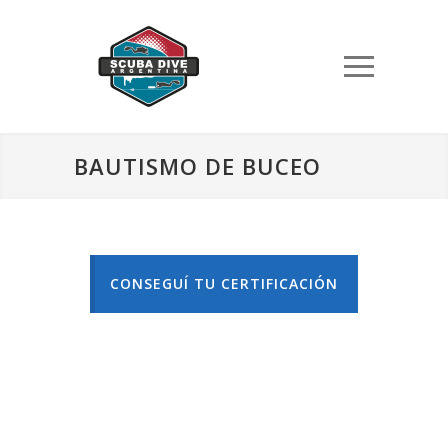
BAUTISMO DE BUCEO
CONSEGUÍ TU CERTIFICACIÓN