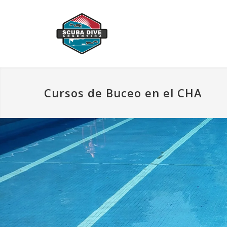
Cursos de Buceo en el CHA