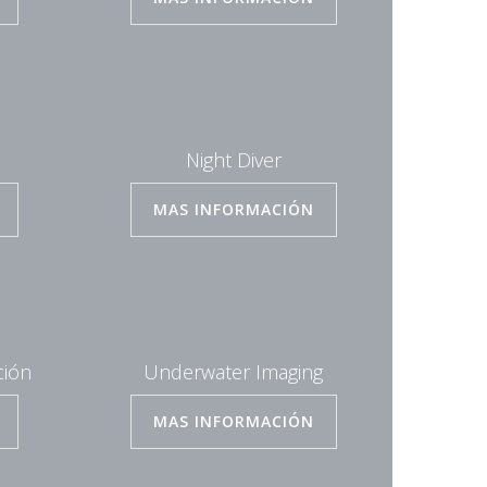
Night Diver
MAS INFORMACIÓN
ción
Underwater Imaging
MAS INFORMACIÓN