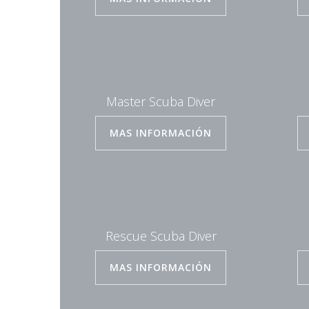
Master Scuba Diver
MAS INFORMACIÓN
Rescue Scuba Diver
MAS INFORMACIÓN