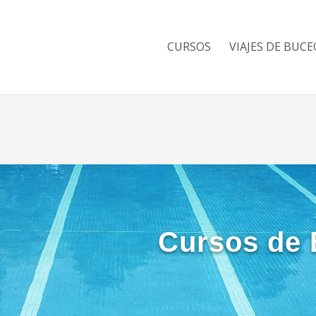
CURSOS
VIAJES DE BUCE
Cursos de 