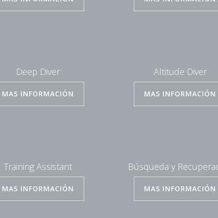
Deep Diver
Altitude Diver
MAS INFORMACIÓN
MAS INFORMACIÓN
Training Assistant
Búsqueda y Recupera
MAS INFORMACIÓN
MAS INFORMACIÓN